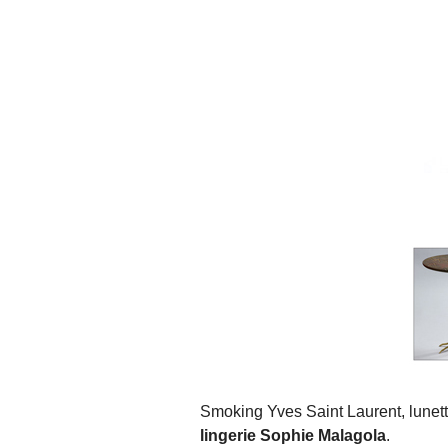
Smoking Yves Saint Laurent, lunet
lingerie Sophie Malagola
.