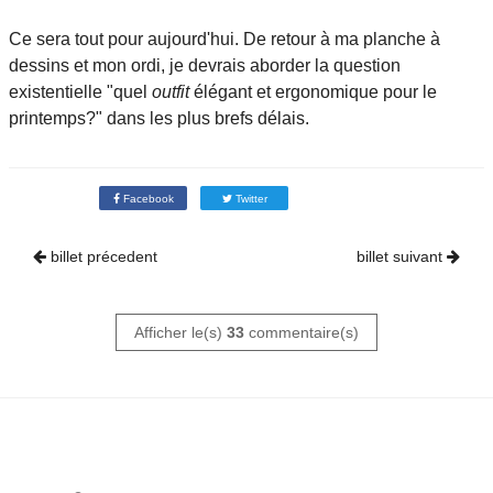
Ce sera tout pour aujourd'hui. De retour à ma planche à
dessins et mon ordi, je devrais aborder la question
existentielle "quel
outfit
élégant et ergonomique pour le
printemps?" dans les plus brefs délais.
Facebook
Twitter
billet précedent
billet suivant
Afficher le(s)
33
commentaire(s)