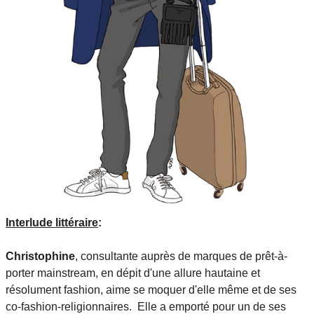
Interlude littéraire
:
Christophine
, consultante auprès de marques de prêt-à-
porter mainstream, en dépit d'une allure hautaine et
résolument fashion, aime se moquer d'elle même et de ses
co-fashion-religionnaires. Elle a emporté pour un de ses