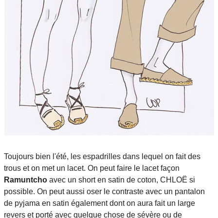
Toujours bien l'été, les espadrilles dans lequel on fait des
trous et on met un lacet. On peut faire le lacet façon
Ramuntcho
avec un short en satin de coton, CHLOË si
possible. On peut aussi oser le contraste avec un pantalon
de pyjama en satin également dont on aura fait un large
revers et porté avec quelque chose de sévère ou de