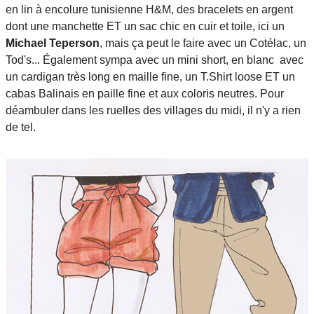
en lin à encolure tunisienne H&M, des bracelets en argent
dont une manchette ET un sac chic en cuir et toile, ici un
Michael Teperson
, mais ça peut le faire avec un Cotélac, un
Tod's... Également sympa avec un mini short, en blanc avec
un cardigan très long en maille fine, un T.Shirt loose ET un
cabas Balinais en paille fine et aux coloris neutres. Pour
déambuler dans les ruelles des villages du midi, il n'y a rien
de tel.