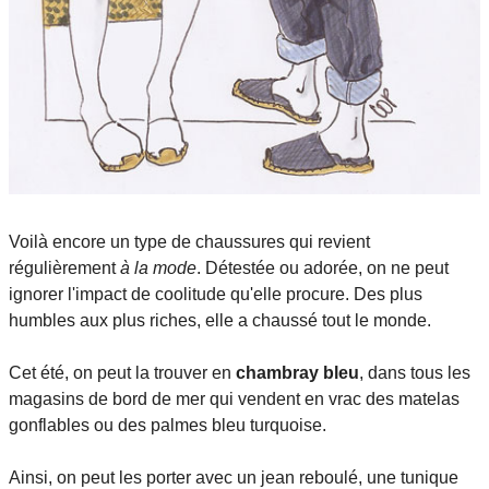
Voilà encore un type de chaussures qui revient
régulièrement
à la mode
. Détestée ou adorée, on ne peut
ignorer l'impact de coolitude qu'elle procure. Des plus
humbles aux plus riches, elle a chaussé tout le monde.
Cet été, on peut la trouver en
chambray bleu
, dans tous les
magasins de bord de mer qui vendent en vrac des matelas
gonflables ou des palmes bleu turquoise.
Ainsi, on peut les porter avec un jean reboulé, une tunique