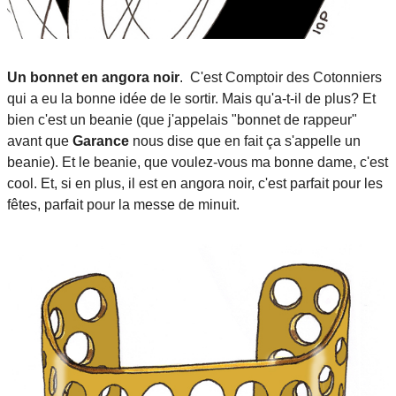
Un bonnet en angora noir
. C'est Comptoir des Cotonniers
qui a eu la bonne idée de le sortir. Mais qu'a-t-il de plus? Et
bien c'est un beanie (que j'appelais "bonnet de rappeur"
avant que
Garance
nous dise que en fait ça s'appelle un
beanie). Et le beanie, que voulez-vous ma bonne dame, c'est
cool. Et, si en plus, il est en angora noir, c'est parfait pour les
fêtes, parfait pour la messe de minuit.