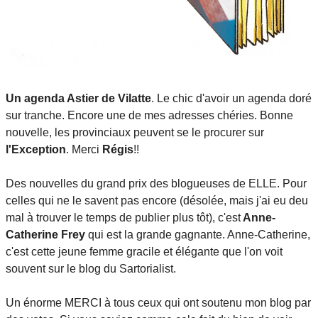
Un agenda Astier de Vilatte
. Le chic d'avoir un agenda doré
sur tranche. Encore une de mes adresses chéries. Bonne
nouvelle, les provinciaux peuvent se le procurer sur
l'Exception
. Merci
Régis
!!
Des nouvelles du grand prix des blogueuses de ELLE. Pour
celles qui ne le savent pas encore (désolée, mais j'ai eu deu
mal à trouver le temps de publier plus tôt), c'est
Anne-
Catherine Frey
qui est la grande gagnante. Anne-Catherine,
c'est cette jeune femme gracile et élégante que l'on voit
souvent sur le blog du Sartorialist.
Un énorme MERCI à tous ceux qui ont soutenu mon blog par