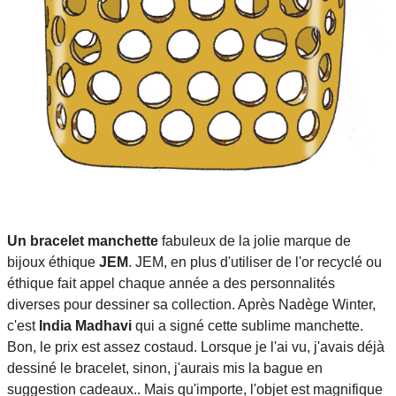
Un bracelet manchette
fabuleux de la jolie marque de
bijoux éthique
JEM
. JEM, en plus d'utiliser de l'or recyclé ou
éthique fait appel chaque année a des personnalités
diverses pour dessiner sa collection. Après Nadège Winter,
c'est
India Madhavi
qui a signé cette sublime manchette.
Bon, le prix est assez costaud. Lorsque je l'ai vu, j'avais déjà
dessiné le bracelet, sinon, j'aurais mis la bague en
suggestion cadeaux.. Mais qu'importe, l'objet est magnifique