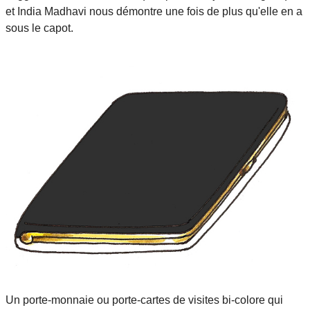
et India Madhavi nous démontre une fois de plus qu'elle en a
sous le capot.
Un porte-monnaie ou porte-cartes de visites bi-colore qui